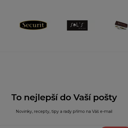
To nejlepší do Vaší pošty
Novinky, recepty, tipy a rady přímo na Váš e-mail