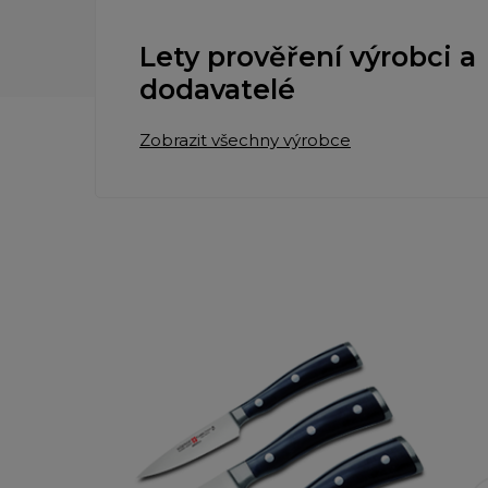
Lety prověření výrobci a
dodavatelé
Zobrazit všechny výrobce