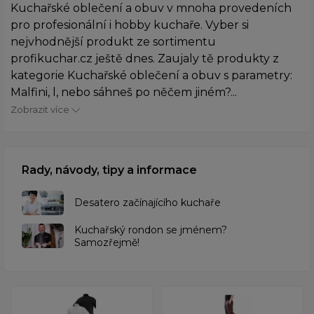
Kuchařské oblečení a obuv v mnoha provedeních
pro profesionální i hobby kuchaře. Vyber si
nejvhodnější produkt ze sortimentu
profikuchar.cz ještě dnes. Zaujaly tě produkty z
kategorie Kuchařské oblečení a obuv s parametry:
Malfini, l, nebo sáhneš po něčem jiném?...
Zobrazit více
Rady, návody, tipy a informace
Desatero začínajícího kuchaře
Kuchařský rondon se jménem?
Samozřejmě!