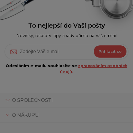
To nejlepší do Vaší pošty
Novinky, recepty, tipy a rady přímo na Váš e-mail
Přihlásit se
Odesláním e-mailu souhlasíte se
zpracováním osobních
údajů.
O SPOLEČNOSTI
O NÁKUPU