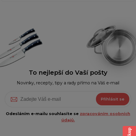
To nejlepší do Vaší pošty
Novinky, recepty, tipy a rady přímo na Váš e-mail
Přihlásit se
Odesláním e-mailu souhlasíte se
zpracováním osobních
údajů.