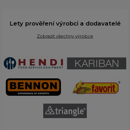
Lety prověření výrobci a dodavatelé
Zobrazit všechny výrobce