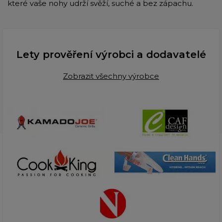
které vaše nohy udrží svěží, suché a bez zápachu.
Lety prověření výrobci a dodavatelé
Zobrazit všechny výrobce