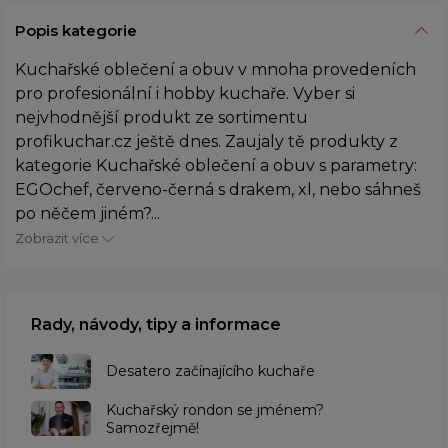
Popis kategorie
Kuchařské oblečení a obuv v mnoha provedeních
pro profesionální i hobby kuchaře. Vyber si
nejvhodnější produkt ze sortimentu
profikuchar.cz ještě dnes. Zaujaly tě produkty z
kategorie Kuchařské oblečení a obuv s parametry:
EGOchef, červeno-černá s drakem, xl, nebo sáhneš
po něčem jiném?...
Zobrazit více
Rady, návody, tipy a informace
Desatero začínajícího kuchaře
Kuchařský rondon se jménem?
Samozřejmě!