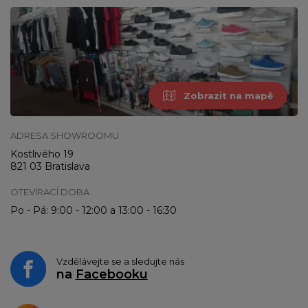
Zobrazit na mapě
ADRESA SHOWROOMU
Kostlivého 19
821 03 Bratislava
OTEVÍRACÍ DOBA
Po - Pá: 9:00 - 12:00 a 13:00 - 16:30
Vzdělávejte se a sledujte nás
na
Facebooku