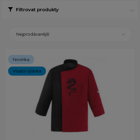
Filtrovat produkty
Nejprodávanější
Novinka
Vlastní výšivka