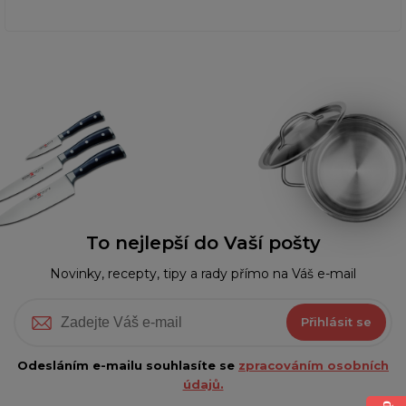
To nejlepší do Vaší pošty
Novinky, recepty, tipy a rady přímo na Váš e-mail
Přihlásit se
Odesláním e-mailu souhlasíte se
zpracováním osobních
údajů.