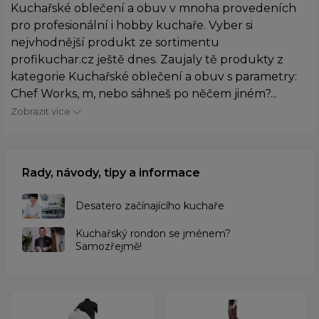
Kuchařské oblečení a obuv v mnoha provedeních
pro profesionální i hobby kuchaře. Vyber si
nejvhodnější produkt ze sortimentu
profikuchar.cz ještě dnes. Zaujaly tě produkty z
kategorie Kuchařské oblečení a obuv s parametry:
Chef Works, m, nebo sáhneš po něčem jiném?...
Zobrazit více
Rady, návody, tipy a informace
Desatero začínajícího kuchaře
Kuchařský rondon se jménem?
Samozřejmě!