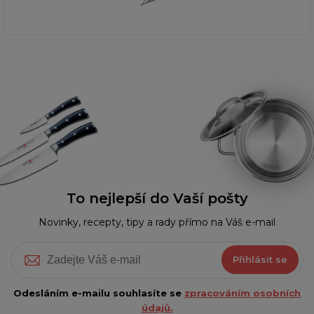
To nejlepší do Vaší pošty
Novinky, recepty, tipy a rady přímo na Váš e-mail
Přihlásit se
Odesláním e-mailu souhlasíte se
zpracováním osobních
údajů.