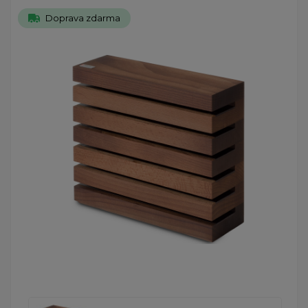
Doprava zdarma