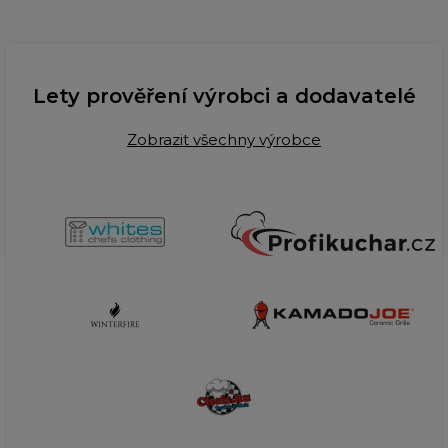
Lety prověření výrobci a dodavatelé
Zobrazit všechny výrobce