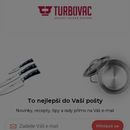
To nejlepší do Vaší pošty
Novinky, recepty, tipy a rady přímo na Váš e-mail
Přihlásit se