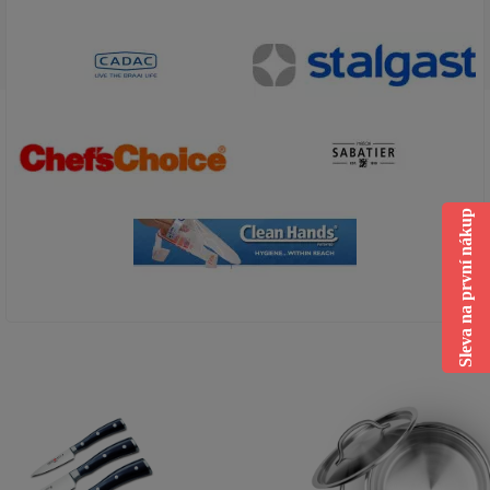
Sleva na první nákup