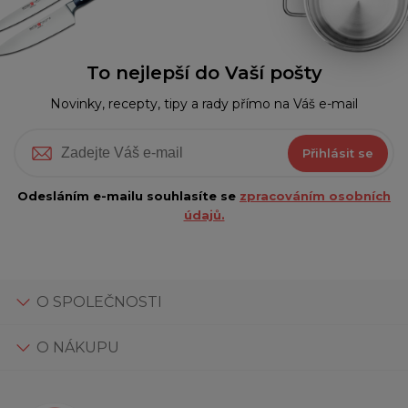
To nejlepší do Vaší pošty
Novinky, recepty, tipy a rady přímo na Váš e-mail
Přihlásit se
Odesláním e-mailu souhlasíte se
zpracováním osobních
údajů.
O SPOLEČNOSTI
O NÁKUPU