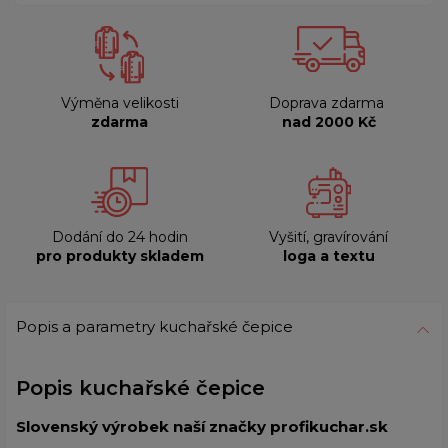
Výměna velikosti
Doprava zdarma
zdarma
nad 2000 Kč
Dodání do 24 hodin
Vyšití, gravírování
pro produkty skladem
loga a textu
Popis a parametry kuchařské čepice
Popis kuchařské čepice
Slovenský výrobek naší značky profikuchar.sk