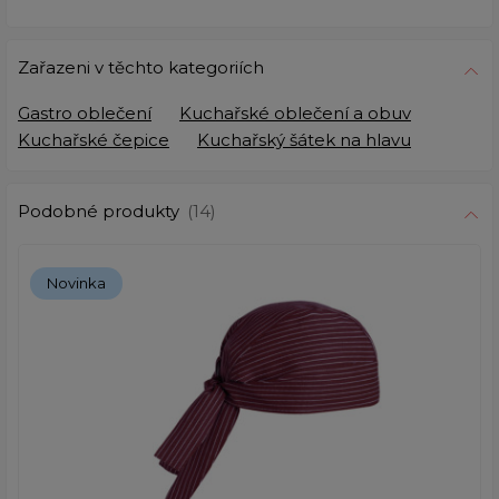
Zařazeni v těchto kategoriích
Gastro oblečení
Kuchařské oblečení a obuv
Kuchařské čepice
Kuchařský šátek na hlavu
Podobné produkty
(14)
Novinka