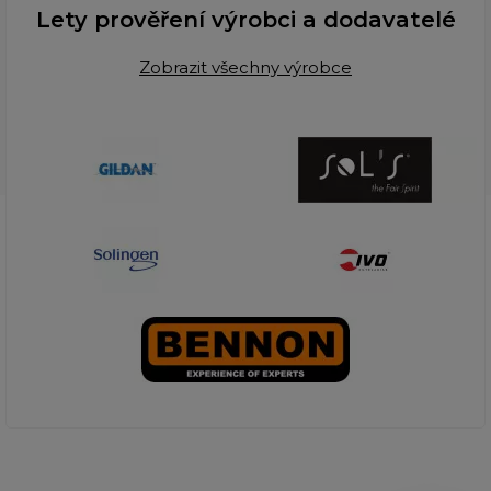
Lety prověření výrobci a dodavatelé
Zobrazit všechny výrobce