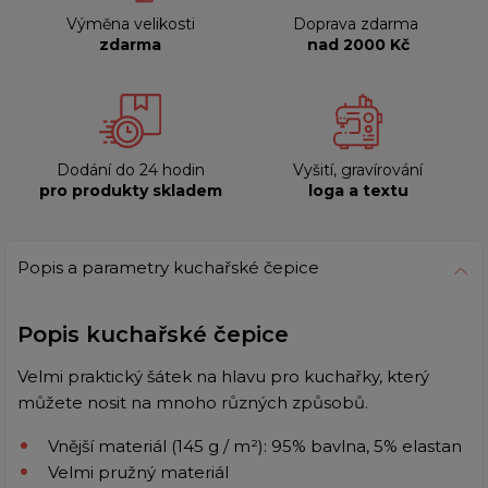
Výměna velikosti
Doprava zdarma
zdarma
nad 2000 Kč
Dodání do 24 hodin
Vyšití, gravírování
pro produkty skladem
loga a textu
Popis a parametry kuchařské čepice
Popis kuchařské čepice
Velmi praktický šátek na hlavu pro kuchařky, který
můžete nosit na mnoho různých způsobů.
Vnější materiál (145 g / m²): 95% bavlna, 5% elastan
Velmi pružný materiál