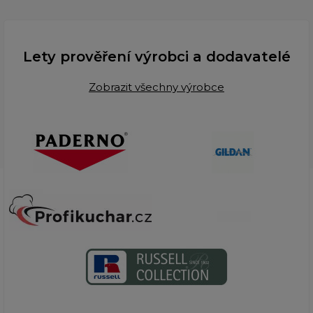
Lety prověření výrobci a dodavatelé
Zobrazit všechny výrobce