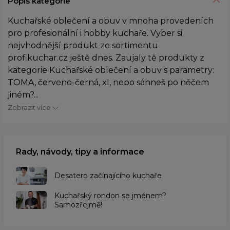
Popis kategorie
Kuchařské oblečení a obuv v mnoha provedeních
pro profesionální i hobby kuchaře. Vyber si
nejvhodnější produkt ze sortimentu
profikuchar.cz ještě dnes. Zaujaly tě produkty z
kategorie Kuchařské oblečení a obuv s parametry:
TOMA, červeno-černá, xl, nebo sáhneš po něčem
jiném?...
Zobrazit více
Rady, návody, tipy a informace
Desatero začínajícího kuchaře
Kuchařský rondon se jménem?
Samozřejmě!