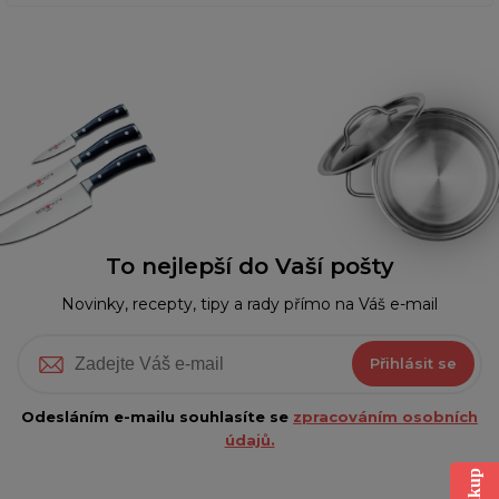
To nejlepší do Vaší pošty
Novinky, recepty, tipy a rady přímo na Váš e-mail
Přihlásit se
Odesláním e-mailu souhlasíte se
zpracováním osobních
údajů.