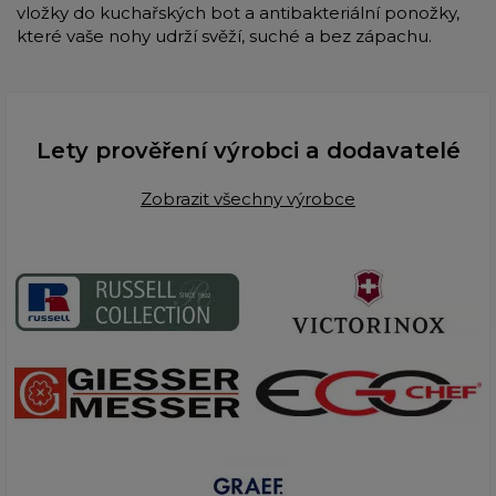
vložky do kuchařských bot a antibakteriální ponožky,
které vaše nohy udrží svěží, suché a bez zápachu.
Lety prověření výrobci a dodavatelé
Zobrazit všechny výrobce