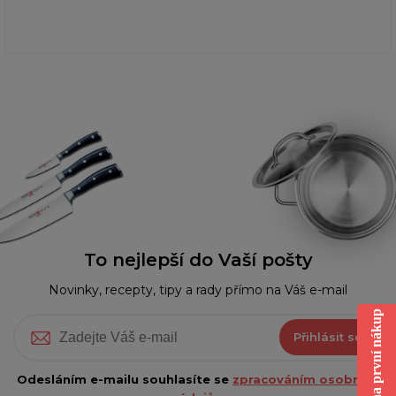
To nejlepší do Vaší pošty
Novinky, recepty, tipy a rady přímo na Váš e-mail
Sleva na první nákup
Přihlásit se
Odesláním e-mailu souhlasíte se
zpracováním osobních