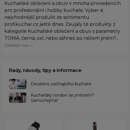
Kuchařské oblečení a obuv v mnoha provedeních
pro profesionální i hobby kuchaře. Vyber si
nejvhodnější produkt ze sortimentu
profikuchar.cz ještě dnes. Zaujaly tě produkty z
kategorie Kuchařské oblečení a obuv s parametry:
TOMA, černá, xxl, nebo sáhneš po něčem jiném?...
Zobrazit více
Rady, návody, tipy a informace
Desatero začínajícího kuchaře
Kuchařský rondon se jménem?
Samozřejmě!