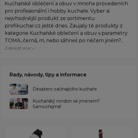
Kuchařské oblečení a obuv v mnoha provedeních
pro profesionální i hobby kuchaře. Vyber si
nejvhodnější produkt ze sortimentu
profikuchar.cz ještě dnes. Zaujaly tě produkty z
kategorie Kuchařské oblečení a obuv s parametry:
TOMA, černá, m, nebo sáhneš po něčem jiném?...
Zobrazit více
Rady, návody, tipy a informace
Desatero začínajícího kuchaře
Kuchařský rondon se jménem?
Samozřejmě!