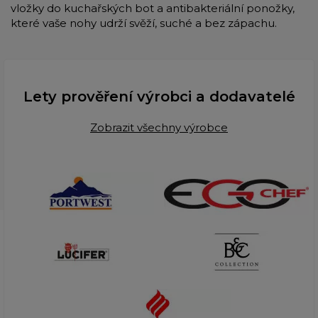
vložky do kuchařských bot a antibakteriální ponožky,
které vaše nohy udrží svěží, suché a bez zápachu.
Lety prověření výrobci a dodavatelé
Zobrazit všechny výrobce