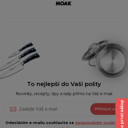
To nejlepší do Vaší pošty
Novinky, recepty, tipy a rady přímo na Váš e-mail
Sleva na první nákup
Přihlásit se
Odesláním e-mailu souhlasíte se
zpracováním osobních