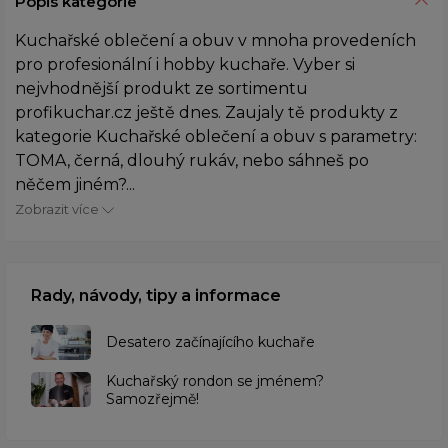
Popis kategorie
Kuchařské oblečení a obuv v mnoha provedeních
pro profesionální i hobby kuchaře. Vyber si
nejvhodnější produkt ze sortimentu
profikuchar.cz ještě dnes. Zaujaly tě produkty z
kategorie Kuchařské oblečení a obuv s parametry:
TOMA, černá, dlouhý rukáv, nebo sáhneš po
něčem jiném?...
Zobrazit více
Rady, návody, tipy a informace
Desatero začínajícího kuchaře
Kuchařský rondon se jménem?
Samozřejmě!