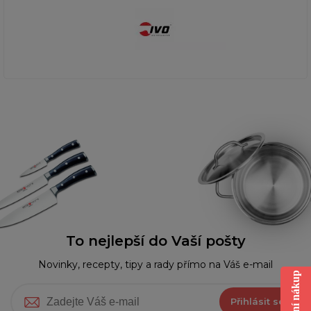
To nejlepší do Vaší pošty
Novinky, recepty, tipy a rady přímo na Váš e-mail
Přihlásit se