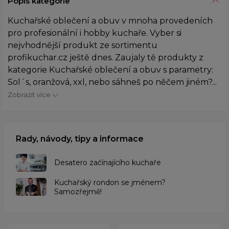
Popis kategorie
Kuchařské oblečení a obuv v mnoha provedeních
pro profesionální i hobby kuchaře. Vyber si
nejvhodnější produkt ze sortimentu
profikuchar.cz ještě dnes. Zaujaly tě produkty z
kategorie Kuchařské oblečení a obuv s parametry:
Sol´s, oranžová, xxl, nebo sáhneš po něčem jiném?...
Zobrazit více
Rady, návody, tipy a informace
Desatero začínajícího kuchaře
Kuchařský rondon se jménem?
Samozřejmě!