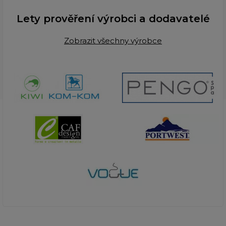
Lety prověření výrobci a dodavatelé
Zobrazit všechny výrobce