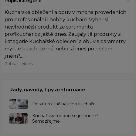
Popis kategorie
Kuchařské oblečení a obuv v mnoha provedeních
pro profesionální i hobby kuchaře. Vyber si
nejvhodnější produkt ze sortimentu
profikuchar.cz ještě dnes. Zaujaly tě produkty z
kategorie Kuchařské oblečení a obuv s parametry:
myrtle beach, černá, nebo sáhneš po něčem
jiném?...
Zobrazit více
Rady, návody, tipy a informace
Desatero začínajícího kuchaře
Kuchařský rondon se jménem?
Samozřejmě!