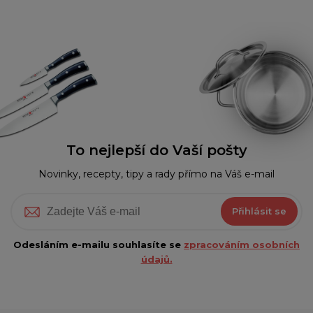
To nejlepší do Vaší pošty
Novinky, recepty, tipy a rady přímo na Váš e-mail
Přihlásit se
Odesláním e-mailu souhlasíte se
zpracováním osobních
údajů.