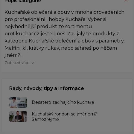
Popis kategorie
Kuchařské oblečení a obuv v mnoha provedeních
pro profesionální i hobby kuchaře. Vyber si
nejvhodnější produkt ze sortimentu
profikuchar.cz ještě dnes. Zaujaly tě produkty z
kategorie Kuchařské oblečení a obuv s parametry:
Malfini, xl, krátky rukáv, nebo sáhneš po něčem
jiném?...
Zobrazit více
Rady, návody, tipy a informace
Desatero začínajícího kuchaře
Kuchařský rondon se jménem?
Samozřejmě!