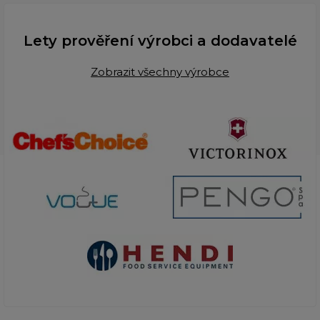
Lety prověření výrobci a dodavatelé
Zobrazit všechny výrobce