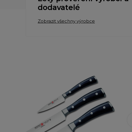
dodavatelé
Zobrazit všechny výrobce