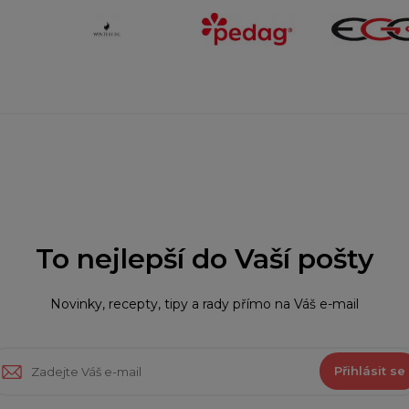
To nejlepší do Vaší pošty
Novinky, recepty, tipy a rady přímo na Váš e-mail
Přihlásit se