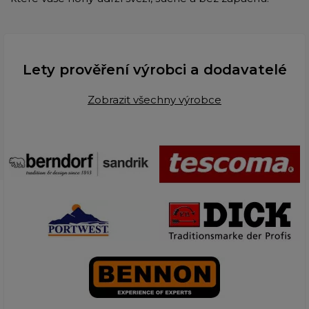
Lety prověření výrobci a dodavatelé
Zobrazit všechny výrobce