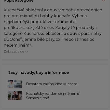
Popis kategorie
Kuchařské oblečení a obuv v mnoha provedeních
pro profesionální i hobby kuchaře. Vyber si
nejvhodnější produkt ze sortimentu
profikuchar.cz ještě dnes. Zaujaly tě produkty z
kategorie Kuchařské oblečení a obuv s parametry:
EGOchef, jemné bílé pásy, xxl, nebo sáhneš po
něčem jiném?...
Zobrazit více
Rady, návody, tipy a informace
Desatero začínajícího kuchaře
Kuchařský rondon se jménem?
Samozřejmě!