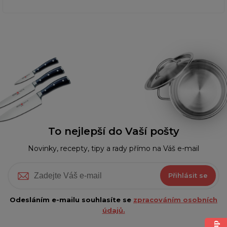
To nejlepší do Vaší pošty
Novinky, recepty, tipy a rady přímo na Váš e-mail
Přihlásit se
Odesláním e-mailu souhlasíte se
zpracováním osobních
údajů.