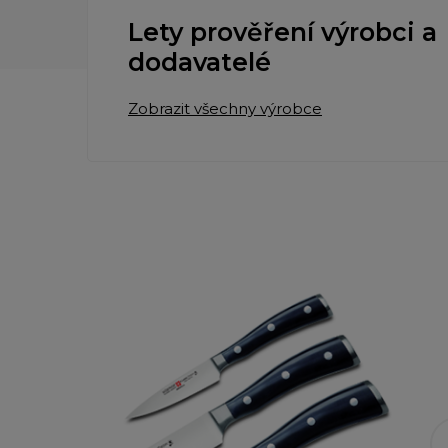
Lety prověření výrobci a
dodavatelé
Zobrazit všechny výrobce