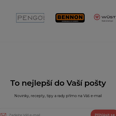
To nejlepší do Vaší pošty
Novinky, recepty, tipy a rady přímo na Váš e-mail
Přihlásit se