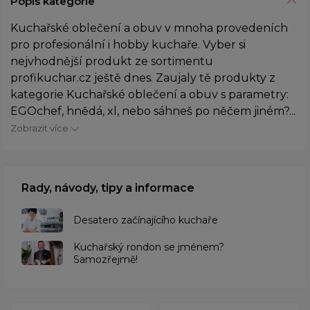
Popis kategorie
Kuchařské oblečení a obuv v mnoha provedeních
pro profesionální i hobby kuchaře. Vyber si
nejvhodnější produkt ze sortimentu
profikuchar.cz ještě dnes. Zaujaly tě produkty z
kategorie Kuchařské oblečení a obuv s parametry:
EGOchef, hnědá, xl, nebo sáhneš po něčem jiném?...
Zobrazit více
Rady, návody, tipy a informace
Desatero začínajícího kuchaře
Kuchařský rondon se jménem?
Samozřejmě!