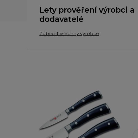
Lety prověření výrobci a
dodavatelé
Zobrazit všechny výrobce