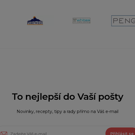
To nejlepší do Vaší pošty
Novinky, recepty, tipy a rady přímo na Váš e-mail
Přihlásit se