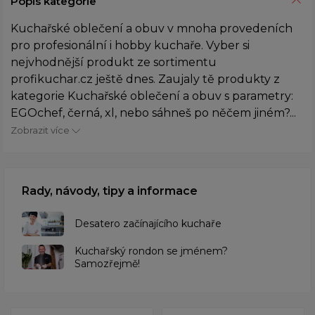
Popis kategorie
Kuchařské oblečení a obuv v mnoha provedeních
pro profesionální i hobby kuchaře. Vyber si
nejvhodnější produkt ze sortimentu
profikuchar.cz ještě dnes. Zaujaly tě produkty z
kategorie Kuchařské oblečení a obuv s parametry:
EGOchef, černá, xl, nebo sáhneš po něčem jiném?...
Zobrazit více
Rady, návody, tipy a informace
Desatero začínajícího kuchaře
Kuchařský rondon se jménem?
Samozřejmě!