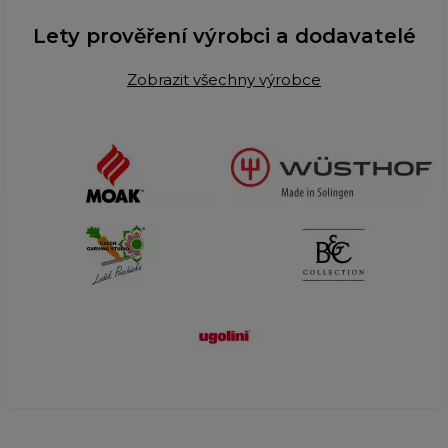
Lety prověření výrobci a dodavatelé
Zobrazit všechny výrobce