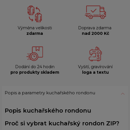
Výměna velikosti
Doprava zdarma
zdarma
nad 2000 Kč
Dodání do 24 hodin
Vyšití, gravírování
pro produkty skladem
loga a textu
Popis a parametry kuchařského rondonu
Popis kuchařského rondonu
Proč si vybrat kuchařský rondon ZIP?