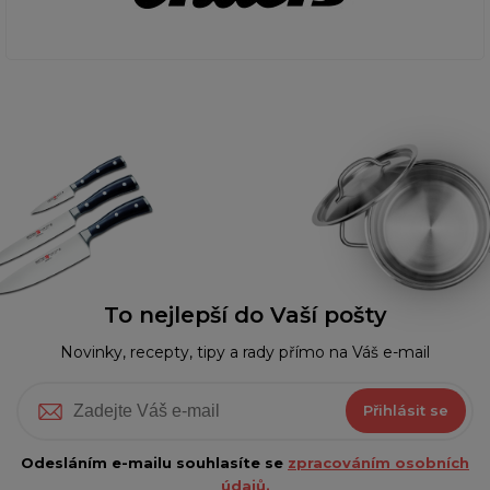
To nejlepší do Vaší pošty
Novinky, recepty, tipy a rady přímo na Váš e-mail
Přihlásit se
Odesláním e-mailu souhlasíte se
zpracováním osobních
údajů.