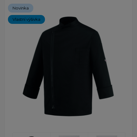
Novinka
Vlastní výšivka