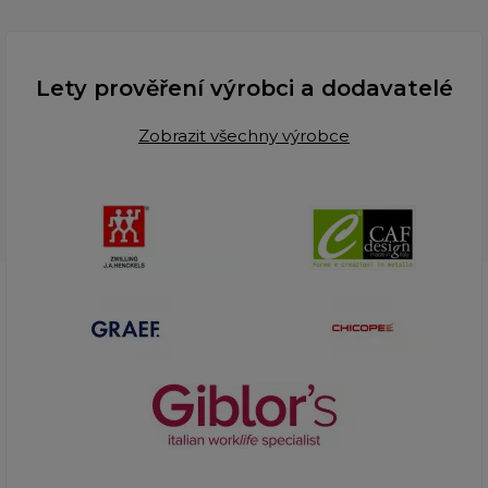
Lety prověření výrobci a dodavatelé
Zobrazit všechny výrobce