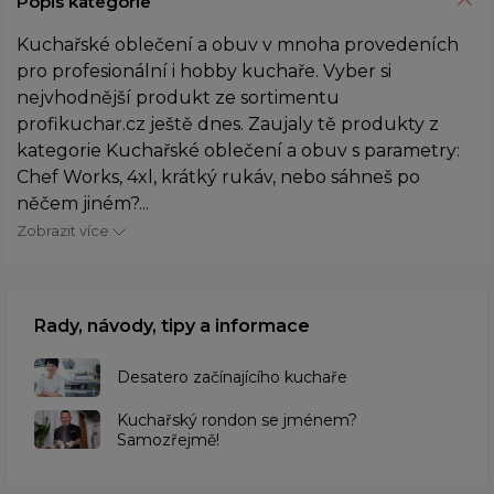
Popis kategorie
Kuchařské oblečení a obuv v mnoha provedeních
pro profesionální i hobby kuchaře. Vyber si
nejvhodnější produkt ze sortimentu
profikuchar.cz ještě dnes. Zaujaly tě produkty z
kategorie Kuchařské oblečení a obuv s parametry:
Chef Works, 4xl, krátký rukáv, nebo sáhneš po
něčem jiném?...
Zobrazit více
Rady, návody, tipy a informace
Desatero začínajícího kuchaře
Kuchařský rondon se jménem?
Samozřejmě!