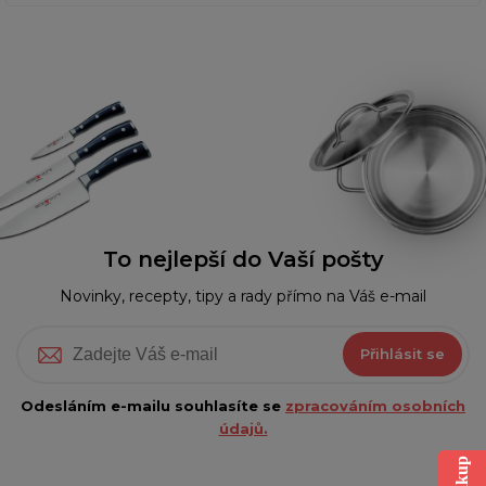
To nejlepší do Vaší pošty
Novinky, recepty, tipy a rady přímo na Váš e-mail
Přihlásit se
Odesláním e-mailu souhlasíte se
zpracováním osobních
údajů.