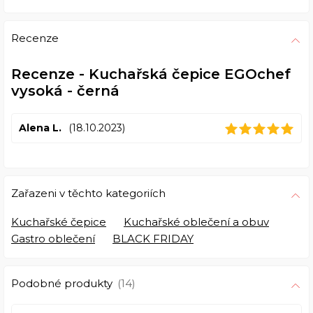
Recenze
Recenze - Kuchařská čepice EGOchef
vysoká - černá
Alena L.
(18.10.2023)
Zařazeni v těchto kategoriích
Kuchařské čepice
Kuchařské oblečení a obuv
Gastro oblečení
BLACK FRIDAY
Podobné produkty
(14)