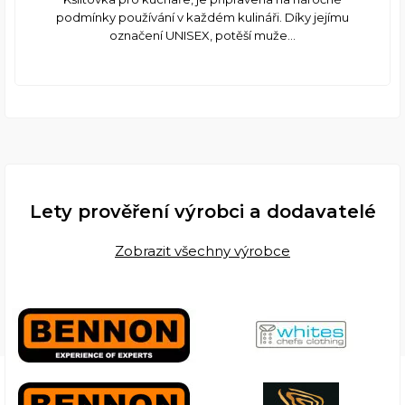
podmínky používání v každém kulináři. Díky jejímu
označení UNISEX, potěší muže...
Lety prověření výrobci a dodavatelé
Zobrazit všechny výrobce