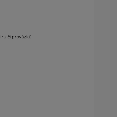
píru či provázků