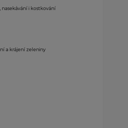
, nasekávání i kostkování
ní a krájení zeleniny