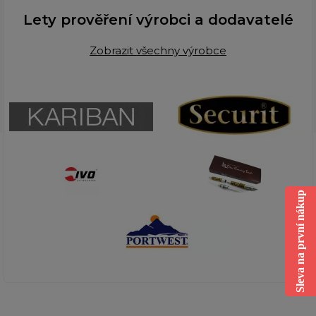
Lety prověření výrobci a dodavatelé
Zobrazit všechny výrobce
Sleva na první nákup