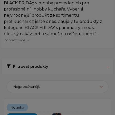
BLACK FRIDAY v mnoha provedeních pro
profesionální i hobby kuchaře. Vyber si
nejvhodnější produkt ze sortimentu
profikuchar.cz ještě dnes. Zaujaly tě produkty z
kategorie BLACK FRIDAY s parametry: modrá,
dlouhý rukáv, nebo sáhneš po něčem jiném?...
Zobrazit více
Filtrovat produkty
Nejprodávanější
Novinka