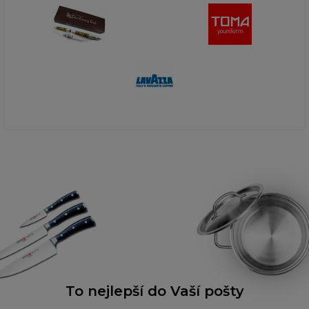
To nejlepší do Vaší pošty