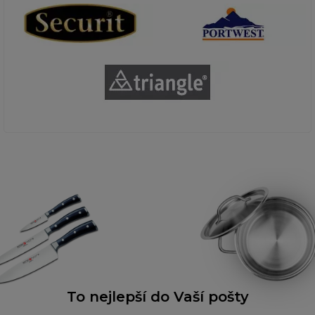
To nejlepší do Vaší pošty