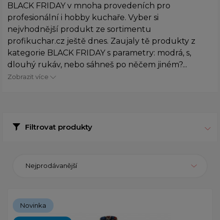
BLACK FRIDAY v mnoha provedeních pro
profesionální i hobby kuchaře. Vyber si
nejvhodnější produkt ze sortimentu
profikuchar.cz ještě dnes. Zaujaly tě produkty z
kategorie BLACK FRIDAY s parametry: modrá, s,
dlouhý rukáv, nebo sáhneš po něčem jiném?...
Zobrazit více
Filtrovat produkty
Nejprodávanější
Novinka