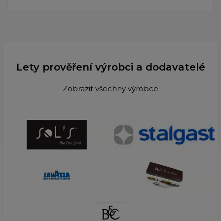
Lety prověření výrobci a dodavatelé
Zobrazit všechny výrobce