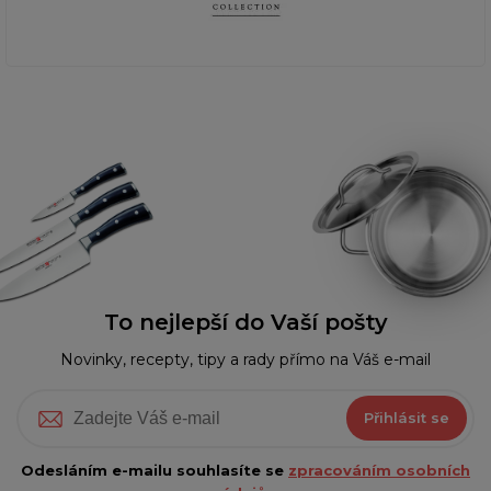
To nejlepší do Vaší pošty
Novinky, recepty, tipy a rady přímo na Váš e-mail
Přihlásit se
Odesláním e-mailu souhlasíte se
zpracováním osobních