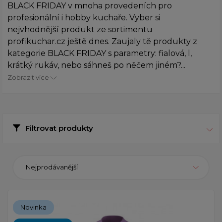
BLACK FRIDAY v mnoha provedeních pro
profesionální i hobby kuchaře. Vyber si
nejvhodnější produkt ze sortimentu
profikuchar.cz ještě dnes. Zaujaly tě produkty z
kategorie BLACK FRIDAY s parametry: fialová, l,
krátký rukáv, nebo sáhneš po něčem jiném?...
Zobrazit více
Filtrovat produkty
Nejprodávanější
Novinka