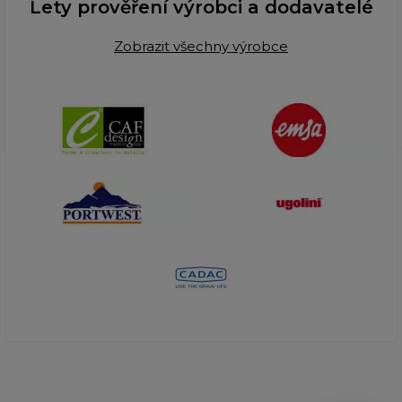
Lety prověření výrobci a dodavatelé
Zobrazit všechny výrobce