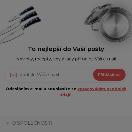
To nejlepší do Vaší pošty
Novinky, recepty, tipy a rady přímo na Váš e-mail
Přihlásit se
Odesláním e-mailu souhlasíte se
zpracováním osobních
údajů.
O SPOLEČNOSTI