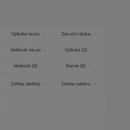
Výšivka textu
Záruční doba
Velikost obuvi
Výšivka (Z)
Velikost (R)
Barva (R)
Délka zástěry
Délka rukávu