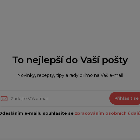
To nejlepší do Vaší pošty
Novinky, recepty, tipy a rady přímo na Váš e-mail
Přihlásit se
Odesláním e-mailu souhlasíte se
zpracováním osobních údajů