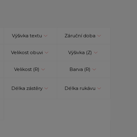
Výšivka textu
Záruční doba
Velikost obuvi
Výšivka (Z)
Velikost (R)
Barva (R)
Délka zástěry
Délka rukávu