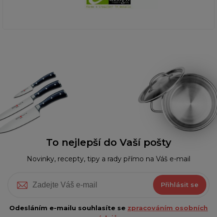
To nejlepší do Vaší pošty
Novinky, recepty, tipy a rady přímo na Váš e-mail
Přihlásit se
Odesláním e-mailu souhlasíte se
zpracováním osobních