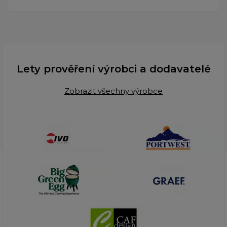
Lety prověření výrobci a dodavatelé
Zobrazit všechny výrobce