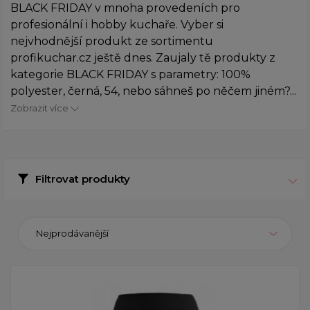
BLACK FRIDAY v mnoha provedeních pro
profesionální i hobby kuchaře. Vyber si
nejvhodnější produkt ze sortimentu
profikuchar.cz ještě dnes. Zaujaly tě produkty z
kategorie BLACK FRIDAY s parametry: 100%
polyester, černá, 54, nebo sáhneš po něčem jiném?...
Zobrazit více
Filtrovat produkty
Nejprodávanější