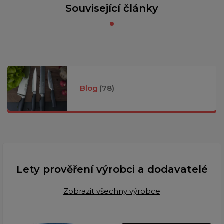
Související články
Blog
(78)
Lety prověření výrobci a dodavatelé
Zobrazit všechny výrobce