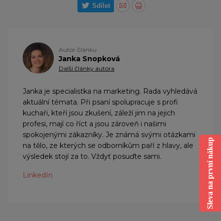
Sdílet
Autor článku
Janka Snopková
Další články autora
Janka je specialistka na marketing. Rada vyhledává
aktuální témata. Při psaní spolupracuje s profi
kuchaři, kteří jsou zkušení, záleží jim na jejich
profesi, mají co říct a jsou zároveň i našimi
spokojenými zákazníky. Je známá svými otázkami
Sleva na první nákup
na tělo, ze kterých se odborníkům paří z hlavy, ale
výsledek stojí za to. Vždyť posuďte sami.
LinkedIn