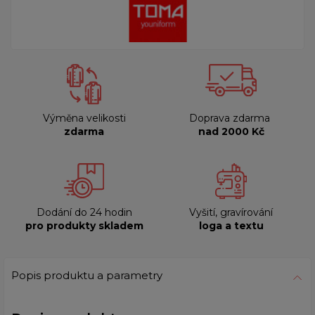
Výměna velikosti
Doprava zdarma
zdarma
nad 2000 Kč
Dodání do 24 hodin
Vyšití, gravírování
pro produkty skladem
loga a textu
Popis produktu a parametry