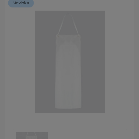
Novinka