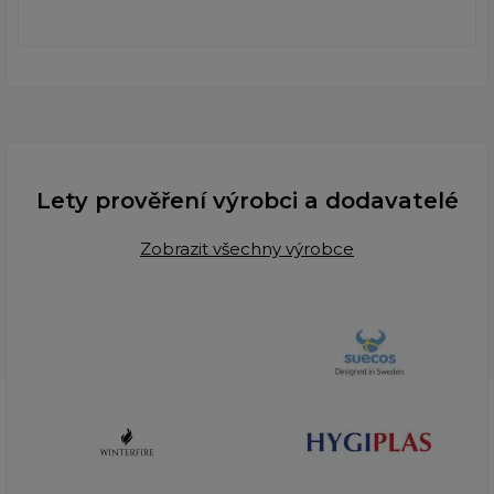
Lety prověření výrobci a dodavatelé
Zobrazit všechny výrobce