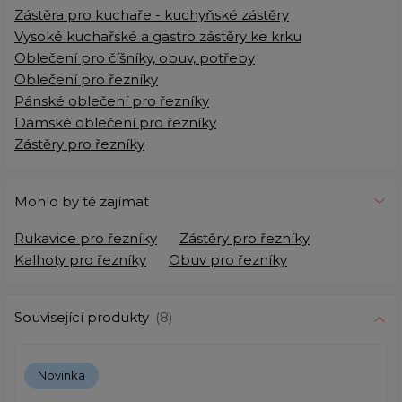
Zástěra pro kuchaře - kuchyňské zástěry
Vysoké kuchařské a gastro zástěry ke krku
Oblečení pro číšníky, obuv, potřeby
Oblečení pro řezníky
Pánské oblečení pro řezníky
Dámské oblečení pro řezníky
Zástěry pro řezníky
Mohlo by tě zajímat
Rukavice pro řezníky
Zástěry pro řezníky
Kalhoty pro řezníky
Obuv pro řezníky
Související produkty
(8)
Novinka