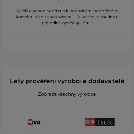
Rychlý a pohodlný přístup k potravinám, bez přímého
kontaktu rukou s potravinami. - Rukavice se snadno a
pohodlně vyměňuje, čím...
Lety prověření výrobci a dodavatelé
Zobrazit všechny výrobce