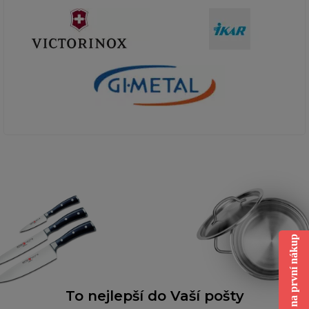
Sleva na první nákup
To nejlepší do Vaší pošty