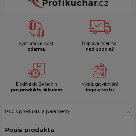
Výměna velikosti
Doprava zdarma
zdarma
nad 2000 Kč
Dodání do 24 hodin
Vyšití, gravírování
pro produkty skladem
loga a textu
Popis produktu a parametry
Popis produktu