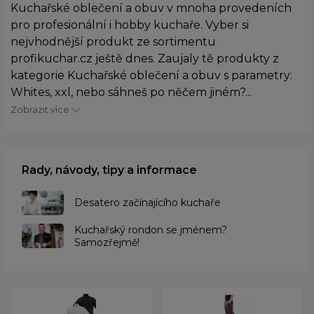
Kuchařské oblečení a obuv v mnoha provedeních
pro profesionální i hobby kuchaře. Vyber si
nejvhodnější produkt ze sortimentu
profikuchar.cz ještě dnes. Zaujaly tě produkty z
kategorie Kuchařské oblečení a obuv s parametry:
Whites, xxl, nebo sáhneš po něčem jiném?...
Zobrazit více
Rady, návody, tipy a informace
Desatero začínajícího kuchaře
Kuchařský rondon se jménem?
Samozřejmě!