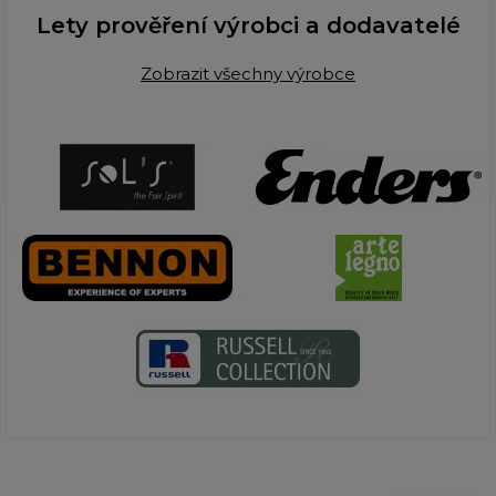
Lety prověření výrobci a dodavatelé
Zobrazit všechny výrobce