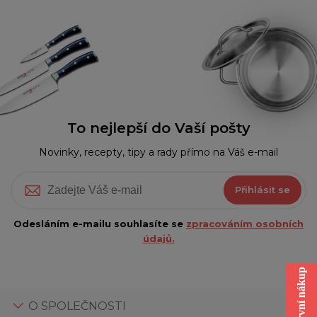
To nejlepší do Vaší pošty
Novinky, recepty, tipy a rady přímo na Váš e-mail
Přihlásit se
Odesláním e-mailu souhlasíte se
zpracováním osobních
údajů.
O SPOLEČNOSTI