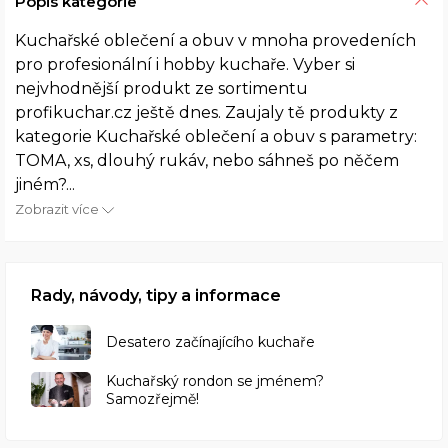
Popis kategorie
Kuchařské oblečení a obuv v mnoha provedeních
pro profesionální i hobby kuchaře. Vyber si
nejvhodnější produkt ze sortimentu
profikuchar.cz ještě dnes. Zaujaly tě produkty z
kategorie Kuchařské oblečení a obuv s parametry:
TOMA, xs, dlouhý rukáv, nebo sáhneš po něčem
jiném?...
Zobrazit více
Rady, návody, tipy a informace
Desatero začínajícího kuchaře
Kuchařský rondon se jménem?
Samozřejmě!