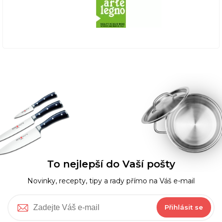
To nejlepší do Vaší pošty
Novinky, recepty, tipy a rady přímo na Váš e-mail
Přihlásit se