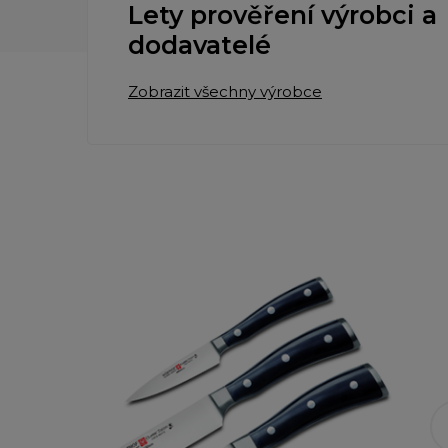
Lety prověření výrobci a
dodavatelé
Zobrazit všechny výrobce