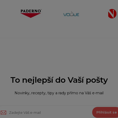
To nejlepší do Vaší pošty
Novinky, recepty, tipy a rady přímo na Váš e-mail
Přihlásit se