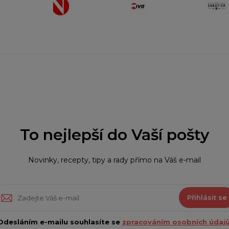
To nejlepší do Vaší pošty
Novinky, recepty, tipy a rady přímo na Váš e-mail
Přihlásit se
Odesláním e-mailu souhlasíte se
zpracováním osobních údajů