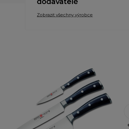
dodavatelé
Zobrazit všechny výrobce