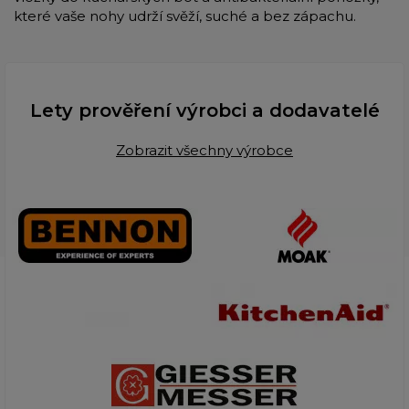
které vaše nohy udrží svěží, suché a bez zápachu.
Lety prověření výrobci a dodavatelé
Zobrazit všechny výrobce