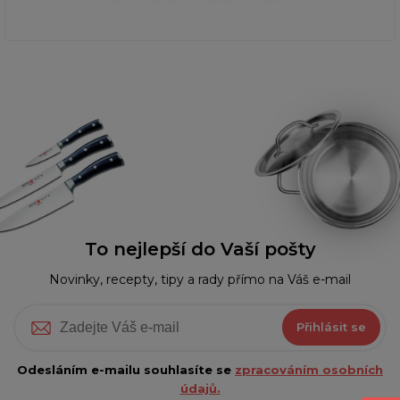
To nejlepší do Vaší pošty
Novinky, recepty, tipy a rady přímo na Váš e-mail
Přihlásit se
Odesláním e-mailu souhlasíte se
zpracováním osobních
údajů.