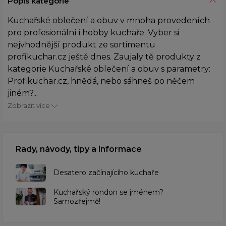
Popis kategorie
Kuchařské oblečení a obuv v mnoha provedeních
pro profesionální i hobby kuchaře. Vyber si
nejvhodnější produkt ze sortimentu
profikuchar.cz ještě dnes. Zaujaly tě produkty z
kategorie Kuchařské oblečení a obuv s parametry:
Profikuchar.cz, hnědá, nebo sáhneš po něčem
jiném?...
Zobrazit více
Rady, návody, tipy a informace
Desatero začínajícího kuchaře
Kuchařský rondon se jménem?
Samozřejmě!