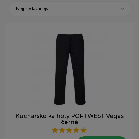
Nejprodávanější
Kuchařské kalhoty PORTWEST Vegas
černé