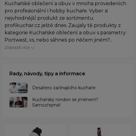
Kuchařské oblečení a obuv v mnoha provedeních
pro profesionální i hobby kuchaře. Vyber si
nejvhodnější produkt ze sortimentu
profikuchar.cz ještě dnes. Zaujaly tě produkty z
kategorie Kuchařské oblečení a obuv s parametry:
Portwest, xs, nebo sáhneš po něčem jiném?...
Zobrazit více
Rady, návody, tipy a informace
Desatero začínajícího kuchaře
Kuchařský rondon se jménem?
Samozřejmě!