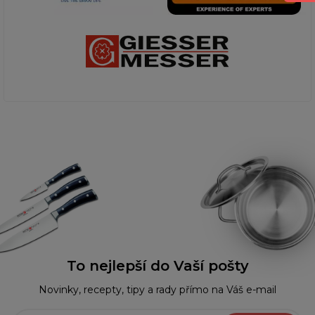
To nejlepší do Vaší pošty
Novinky, recepty, tipy a rady přímo na Váš e-mail