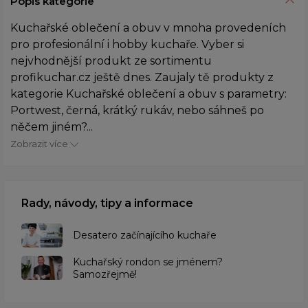
Popis kategorie
Kuchařské oblečení a obuv v mnoha provedeních
pro profesionální i hobby kuchaře. Vyber si
nejvhodnější produkt ze sortimentu
profikuchar.cz ještě dnes. Zaujaly tě produkty z
kategorie Kuchařské oblečení a obuv s parametry:
Portwest, černá, krátký rukáv, nebo sáhneš po
něčem jiném?...
Zobrazit více
Rady, návody, tipy a informace
Desatero začínajícího kuchaře
Kuchařský rondon se jménem?
Samozřejmě!