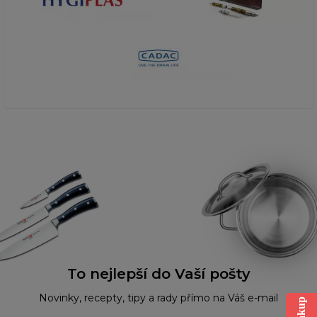
To nejlepší do Vaší pošty
Novinky, recepty, tipy a rady přímo na Váš e-mail