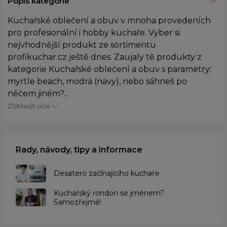
Popis kategorie
Kuchařské oblečení a obuv v mnoha provedeních
pro profesionální i hobby kuchaře. Vyber si
nejvhodnější produkt ze sortimentu
profikuchar.cz ještě dnes. Zaujaly tě produkty z
kategorie Kuchařské oblečení a obuv s parametry:
myrtle beach, modrá (navy), nebo sáhneš po
něčem jiném?...
Zobrazit více
Rady, návody, tipy a informace
Desatero začínajícího kuchaře
Kuchařský rondon se jménem?
Samozřejmě!