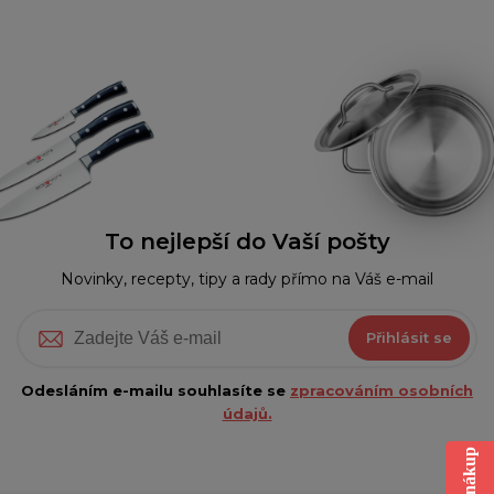
To nejlepší do Vaší pošty
Novinky, recepty, tipy a rady přímo na Váš e-mail
Přihlásit se
Odesláním e-mailu souhlasíte se
zpracováním osobních
údajů.