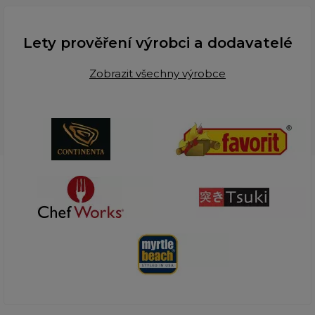
Lety prověření výrobci a dodavatelé
Zobrazit všechny výrobce