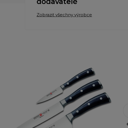
dodavatelé
Zobrazit všechny výrobce