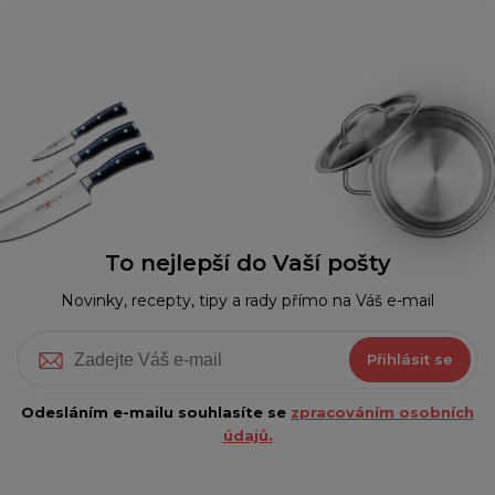
To nejlepší do Vaší pošty
Novinky, recepty, tipy a rady přímo na Váš e-mail
Přihlásit se
Odesláním e-mailu souhlasíte se
zpracováním osobních
údajů.