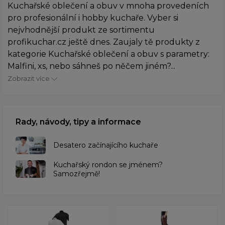
Kuchařské oblečení a obuv v mnoha provedeních
pro profesionální i hobby kuchaře. Vyber si
nejvhodnější produkt ze sortimentu
profikuchar.cz ještě dnes. Zaujaly tě produkty z
kategorie Kuchařské oblečení a obuv s parametry:
Malfini, xs, nebo sáhneš po něčem jiném?...
Zobrazit více
Rady, návody, tipy a informace
Desatero začínajícího kuchaře
Kuchařský rondon se jménem?
Samozřejmě!