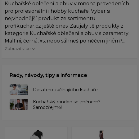
Kuchařské oblečení a obuv v mnoha provedeních
pro profesionální i hobby kuchaře. Vyber si
nejvhodnější produkt ze sortimentu
profikuchar.cz ještě dnes. Zaujaly tě produkty z
kategorie Kuchařské oblečení a obuv s parametry:
Malfini, černá, xs, nebo sáhneš po něčem jiném?...
Zobrazit více
Rady, návody, tipy a informace
Desatero začínajícího kuchaře
Kuchařský rondon se jménem?
Samozřejmě!