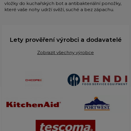
vložky do kuchařských bot a antibakteriální ponožky,
které vaše nohy udrží svěží, suché a bez zápachu.
Lety prověření výrobci a dodavatelé
Zobrazit všechny výrobce