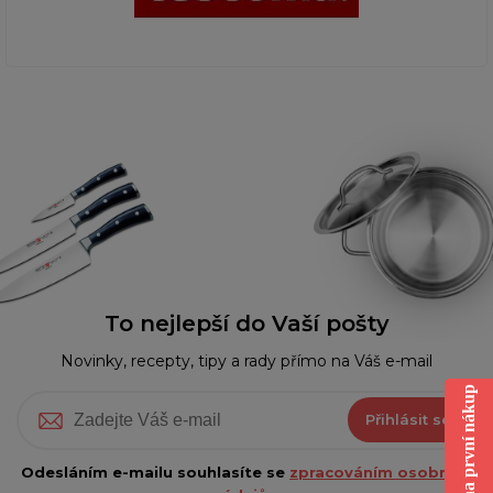
To nejlepší do Vaší pošty
Novinky, recepty, tipy a rady přímo na Váš e-mail
Sleva na první nákup
Přihlásit se
Odesláním e-mailu souhlasíte se
zpracováním osobních